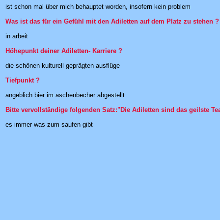
ist schon mal über mich behauptet worden, insofern kein problem
Was ist das für ein Gefühl mit den Adiletten auf dem Platz zu stehen ?
in arbeit
Höhepunkt deiner Adiletten- Karriere ?
die schönen kulturell geprägten ausflüge
Tiefpunkt ?
angeblich bier im aschenbecher abgestellt
Bitte vervollständige folgenden Satz:"Die Adiletten sind das geilste Tea
es immer was zum saufen gibt