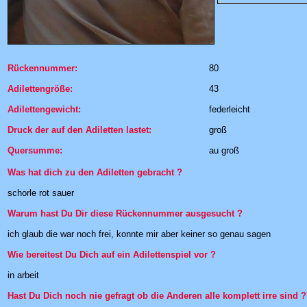
Rückennummer:
80
Adilettengröße:
43
Adilettengewicht:
federleicht
Druck der auf den Adiletten lastet:
groß
Quersumme:
au groß
Was hat dich zu den Adiletten gebracht ?
schorle rot sauer
Warum hast Du Dir diese Rückennummer ausgesucht ?
ich glaub die war noch frei, konnte mir aber keiner so genau sagen
Wie bereitest Du Dich auf ein Adilettenspiel vor ?
in arbeit
Hast Du Dich noch nie gefragt ob die Anderen alle komplett irre sind ?