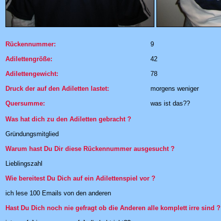
Rückennummer:
9
Adilettengröße:
42
Adilettengewicht:
78
Druck der auf den Adiletten lastet:
morgens weniger
Quersumme:
was ist das??
Was hat dich zu den Adiletten gebracht ?
Gründungsmitglied
Warum hast Du Dir diese Rückennummer ausgesucht ?
Lieblingszahl
Wie bereitest Du Dich auf ein Adilettenspiel vor ?
ich lese 100 Emails von den anderen
Hast Du Dich noch nie gefragt ob die Anderen alle komplett irre sind ?